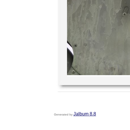
Jalbum 8.8
Generated by