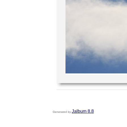
Jalbum 8.8
Generated by