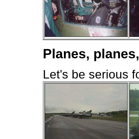
Planes, planes
Let's be serious 