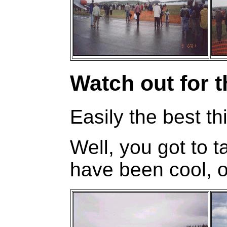
Watch out for 
Easily the best t
Well, you got to 
have been cool, o