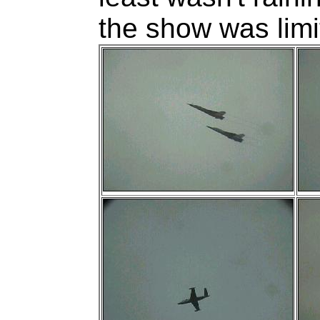
the show was limi