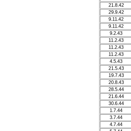
21.8.42
29.9.42
9.11.42
9.11.42
9.2.43
11.2.43
11.2.43
11.2.43
4.5.43
21.5.43
19.7.43
20.8.43
28.5.44
21.6.44
30.6.44
1.7.44
3.7.44
4.7.44