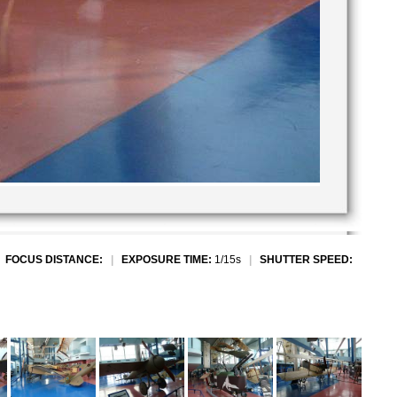
|
FOCUS DISTANCE:
|
EXPOSURE TIME:
1/15s
|
SHUTTER SPEED: