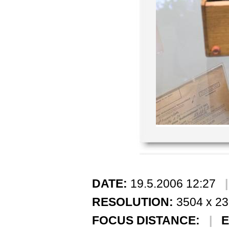
DATE:
19.5.2006 12:27
RESOLUTION:
3504 x 2
FOCUS DISTANCE:
|
E