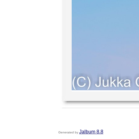
Jalbum 8.8
Generated by