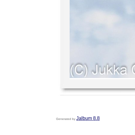
Jalbum 8.8
Generated by