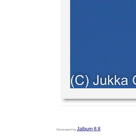
Jalbum 8.8
Generated by