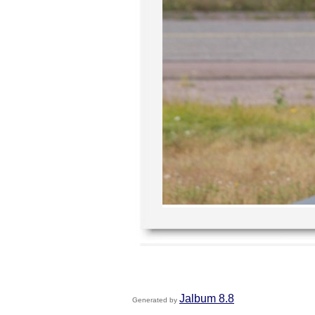
Jalbum 8.8
Generated by