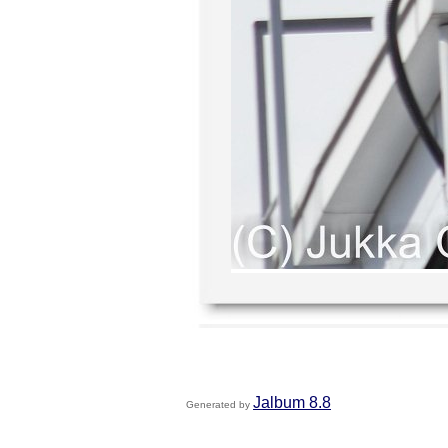
Jalbum 8.8
Generated by