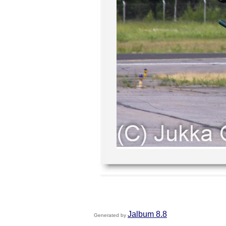
Jalbum 8.8
Generated by