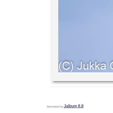
Jalbum 8.8
Generated by