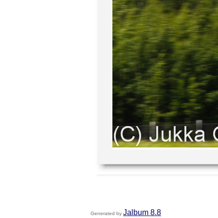
Jalbum 8.8
Generated by