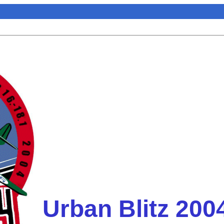
Urban Blitz 200